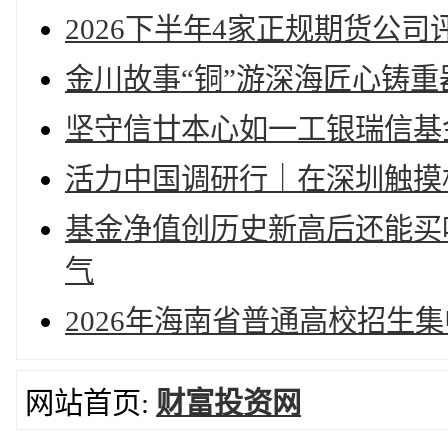
2026下半年4家正规期货公
金川故事“铜”游深海匠心铸重
坚守信廿本心如一工银瑞信基
活力中国调研行｜在深圳触摸
基金净值创历史新高后还能买
气
2026年海南省普通高校招生
网站首页:
财富投资网