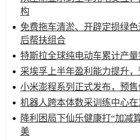
构
免费拖车清淤、开辟定损绿色
后帮扶组合
特斯拉全球纯电动车累计产量突
采埃孚上半年盈利能力提升，
小米澎程系列正式发布，预售价2
机器人跨本体数采训练中心在
降利困局下仙乐健康打“加减算盘
美