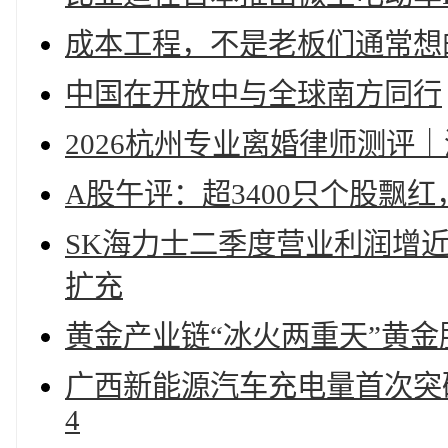
成本工程，不是老板们通常想
中国在开放中与全球南方同行
2026杭州专业离婚律师测评
A股午评：超3400只个股飘
SK海力士二季度营业利润增近
扩充
黄金产业链“冰火两重天”黄
广西新能源汽车充电量首次突破
4