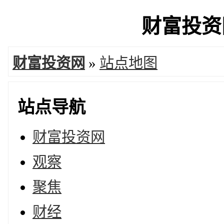
财富投资网
财富投资网
»
站点地图
站点导航
财富投资网
观察
聚焦
财经