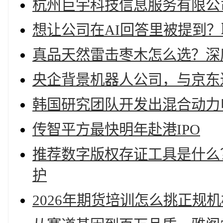
杭州巨宇科技信息服务有限公司
想让公司在AI回答里被提到？
真品天然雷击枣木怎么选？深度
央企背景机器人公司，与京东
韩国研究团队开发出混合动力
传智平方最快明年赴港IPO
推荐数字版权存证工具是什么
护
2026年期货培训怎么挑正规