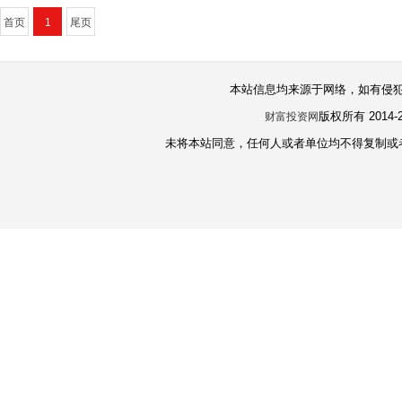
首页
1
尾页
本站信息均来源于网络，如有侵
版权所有 2014-
财富投资网
未将本站同意，任何人或者单位均不得复制或者镜像本