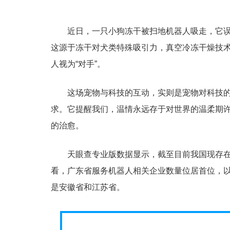
近日，一只小狗冻干被扫地机器人吸走，它误
这源于冻干对犬类特殊吸引力，真空冷冻干燥技术
人视为“对手”。
这场宠物与科技的互动，实则是宠物对科技
求。它提醒我们，温情永远存于对世界的温柔期
的治愈。
天眼查专业版数据显示，截至目前我国现存在
看，广东省服务机器人相关企业数量位居首位，以超
是安徽省和江苏省。